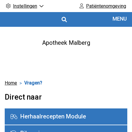
Instellingen
Patiëntenomgeving
Hoofdmenu
MENU
Apotheek Malberg
Home
Vragen?
Direct naar
Herhaalrecepten Module