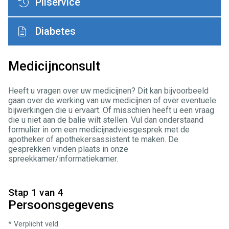
Pilservice
Diabetes
Medicijnconsult
Heeft u vragen over uw medicijnen? Dit kan bijvoorbeeld
gaan over de werking van uw medicijnen of over eventuele
bijwerkingen die u ervaart. Of misschien heeft u een vraag
die u niet aan de balie wilt stellen. Vul dan onderstaand
formulier in om een medicijnadviesgesprek met de
apotheker of apothekersassistent te maken. De
gesprekken vinden plaats in onze
spreekkamer/informatiekamer.
Stap 1 van 4
Persoonsgegevens
* Verplicht veld.