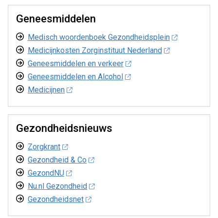
Geneesmiddelen
Medisch woordenboek Gezondheidsplein
Medicijnkosten Zorginstituut Nederland
Geneesmiddelen en verkeer
Geneesmiddelen en Alcohol
Medicijnen
Gezondheidsnieuws
Zorgkrant
Gezondheid & Co
GezondNU
Nu.nl Gezondheid
Gezondheidsnet