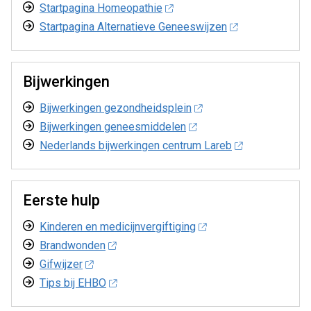
Startpagina Homeopathie
Startpagina Alternatieve Geneeswijzen
Bijwerkingen
Bijwerkingen gezondheidsplein
Bijwerkingen geneesmiddelen
Nederlands bijwerkingen centrum Lareb
Eerste hulp
Kinderen en medicijnvergiftiging
Brandwonden
Gifwijzer
Tips bij EHBO