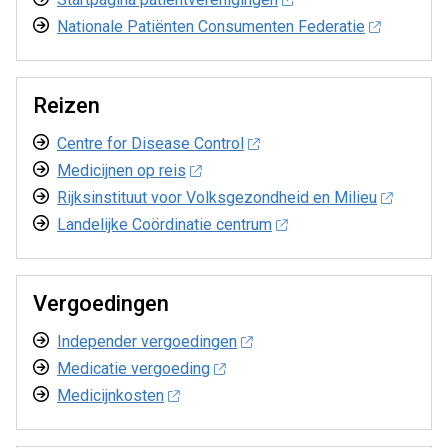
Nationale Patiënten Consumenten Federatie
Reizen
Centre for Disease Control
Medicijnen op reis
Rijksinstituut voor Volksgezondheid en Milieu
Landelijke Coördinatie centrum
Vergoedingen
Independer vergoedingen
Medicatie vergoeding
Medicijnkosten